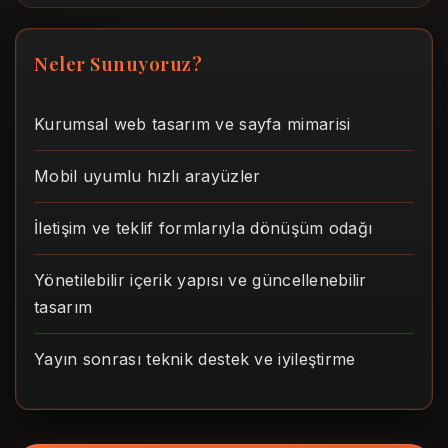
Neler Sunuyoruz?
Kurumsal web tasarım ve sayfa mimarisi
Mobil uyumlu hızlı arayüzler
İletişim ve teklif formlarıyla dönüşüm odağı
Yönetilebilir içerik yapısı ve güncellenebilir
tasarım
Yayın sonrası teknik destek ve iyileştirme