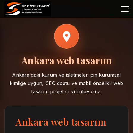
Ankara web tasarım
Ankara'daki kurum ve işletmeler için kurumsal
kimliğe uygun, SEO dostu ve mobil öncelikli web
tasarım projeleri yürütüyoruz.
Ankara web tasarım