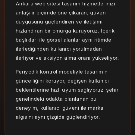
Ankara web sitesi tasarım hizmetlerinizi
anlaşılır biçimde öne çıkaran, güven
duygusunu güçlendiren ve iletişimi
hızlandıran bir omurga kuruyoruz. İçerik
başlıkları ile görsel alanlar aynı ritimde
ilerlediğinden kullanıcı yorulmadan
ilerliyor ve aksiyon alma oranı yükseliyor.
Periyodik kontrol modeliyle tasarımın
güncelliğini koruyor, değişen kullanıcı
beklentilerine hızlı uyum sağlıyoruz. şehir
genelindeki odakta planlanan bu
deneyim, kullanıcı güveni ile marka
algısını aynı çizgide güçlendiriyor.