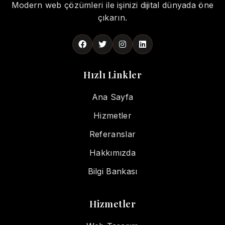
Modern web çözümleri ile işinizi dijital dünyada öne
çıkarın.
Hızlı Linkler
Ana Sayfa
Hizmetler
Referanslar
Hakkımızda
Bilgi Bankası
Hizmetler