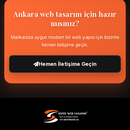
Ankara web tasarım için hazır
mısınız?
Markanıza uygun modern bir web yapısı için bizimle
hemen iletişime geçin.
Hemen İletişime Geçin