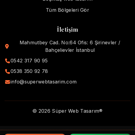
Tüm Bölgeleri Gör
İletişim
Mahmutbey Cad. No:64 Ofis: 6 Şirinevler /
Bahçelievler İstanbul
0542 317 90 95
0538 350 92 78
info@superwebtasarim.com
© 2026 Süper Web Tasarım®