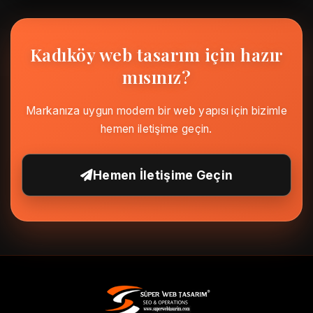
Kadıköy web tasarım için hazır
mısınız?
Markanıza uygun modern bir web yapısı için bizimle
hemen iletişime geçin.
Hemen İletişime Geçin