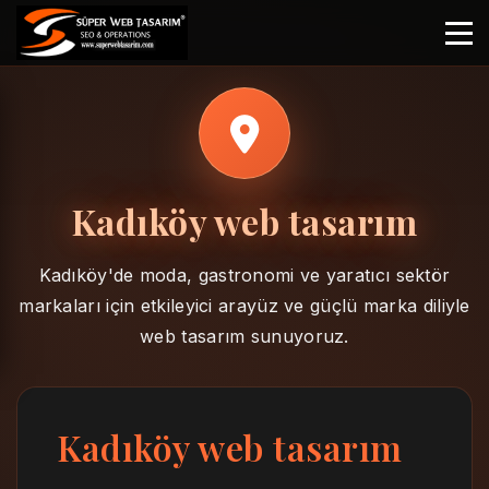
Kadıköy web tasarım
Kadıköy'de moda, gastronomi ve yaratıcı sektör
markaları için etkileyici arayüz ve güçlü marka diliyle
web tasarım sunuyoruz.
Kadıköy web tasarım