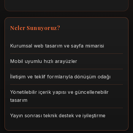
Neler Sunuyoruz?
Kurumsal web tasarım ve sayfa mimarisi
Mobil uyumlu hızlı arayüzler
İletişim ve teklif formlarıyla dönüşüm odağı
Yönetilebilir içerik yapısı ve güncellenebilir
tasarım
Yayın sonrası teknik destek ve iyileştirme