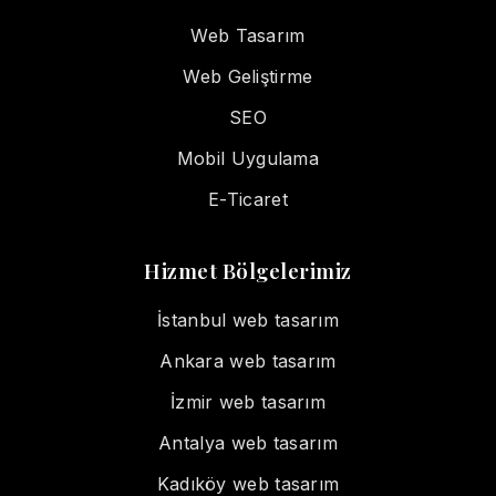
Web Tasarım
Web Geliştirme
SEO
Mobil Uygulama
E-Ticaret
Hizmet Bölgelerimiz
İstanbul web tasarım
Ankara web tasarım
İzmir web tasarım
Antalya web tasarım
Kadıköy web tasarım