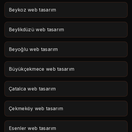
Beykoz web tasarım
Beylikdüzü web tasarım
Beyoğlu web tasarım
Büyükçekmece web tasarım
Çatalca web tasarım
Çekmeköy web tasarım
Esenler web tasarım