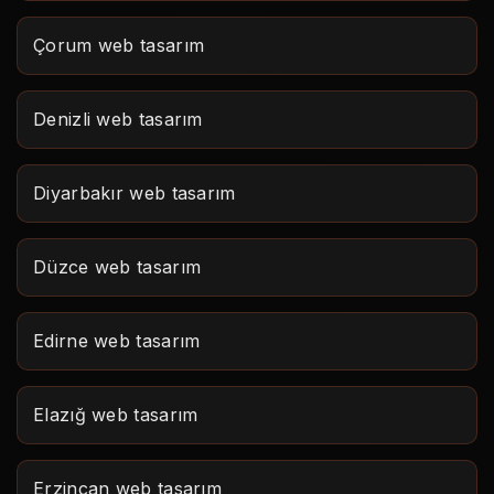
Çorum web tasarım
Denizli web tasarım
Diyarbakır web tasarım
Düzce web tasarım
Edirne web tasarım
Elazığ web tasarım
Erzincan web tasarım