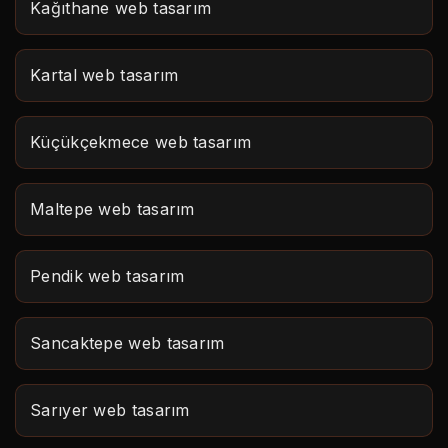
Kağıthane web tasarım
Kartal web tasarım
Küçükçekmece web tasarım
Maltepe web tasarım
Pendik web tasarım
Sancaktepe web tasarım
Sarıyer web tasarım