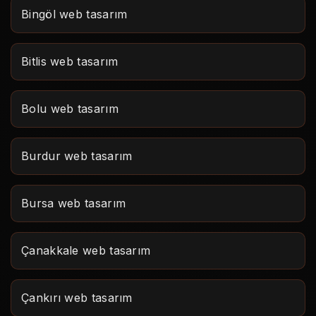
Bingöl web tasarım
Bitlis web tasarım
Bolu web tasarım
Burdur web tasarım
Bursa web tasarım
Çanakkale web tasarım
Çankırı web tasarım