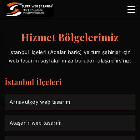
Hizmet Bölgelerimiz
İstanbul ilçeleri (Adalar hariç) ve tüm şehirler için
web tasarım sayfalarımıza buradan ulaşabilirsiniz.
İstanbul İlçeleri
Arnavutköy web tasarım
Ataşehir web tasarım