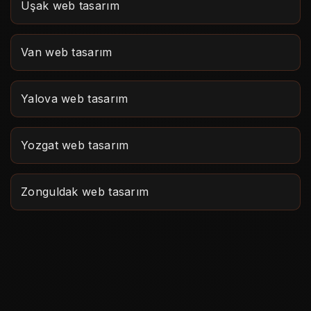
Uşak web tasarım
Van web tasarım
Yalova web tasarım
Yozgat web tasarım
Zonguldak web tasarım