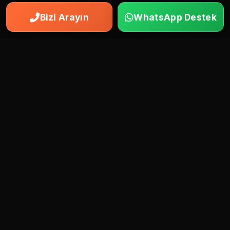
Bizi Arayın
WhatsApp Destek
Modern web çözümleri ile işinizi dijital dünyada öne
çıkarın.
Hızlı Linkler
Ana Sayfa
Hizmetler