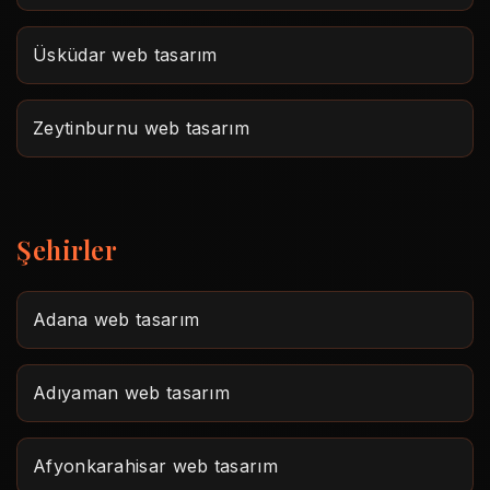
Üsküdar web tasarım
Zeytinburnu web tasarım
Şehirler
Adana web tasarım
Adıyaman web tasarım
Afyonkarahisar web tasarım